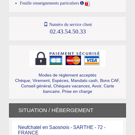
Feuille renseignements particuliers
Numéro du service client
02.43.54.50.33
Modes de règlement acceptés
Chèque, Virement, Espèces, Mandats cash, Bons CAF,
Conseil général, Chèques vacances, Avoir, Carte
bancaire, Prise en charge
SITUATION / HÉBERGEMENT
Neufchatel en Saosnois - SARTHE - 72 -
FRANCE