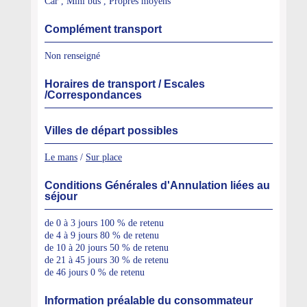
Car , Mini bus , Propres moyens
Complément transport
Non renseigné
Horaires de transport / Escales
/Correspondances
Villes de départ possibles
Le mans
/
Sur place
Conditions Générales d'Annulation liées au
séjour
de 0 à 3 jours 100 % de retenu
de 4 à 9 jours 80 % de retenu
de 10 à 20 jours 50 % de retenu
de 21 à 45 jours 30 % de retenu
de 46 jours 0 % de retenu
Information préalable du consommateur