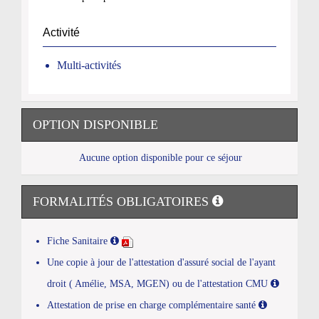
Activité
Multi-activités
OPTION DISPONIBLE
Aucune option disponible pour ce séjour
FORMALITÉS OBLIGATOIRES
Fiche Sanitaire
Une copie à jour de l'attestation d'assuré social de l'ayant
droit ( Amélie, MSA, MGEN) ou de l'attestation CMU
Attestation de prise en charge complémentaire santé