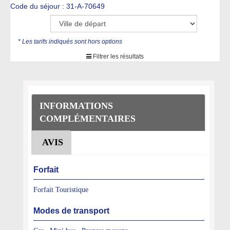
Code du séjour : 31-A-70649
* Les tarifs indiqués sont hors options
Filtrer les résultats
INFORMATIONS
COMPLÉMENTAIRES
AVIS
Forfait
Forfait Touristique
Modes de transport