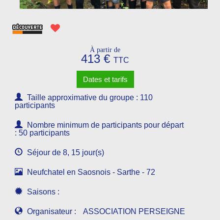
À partir de
413 €
TTC
Dates et tarifs
Taille approximative du groupe : 110
participants
Nombre minimum de participants pour départ
: 50 participants
Séjour de 8, 15 jour(s)
Neufchatel en Saosnois - Sarthe - 72
Saisons :
Organisateur :
ASSOCIATION PERSEIGNE